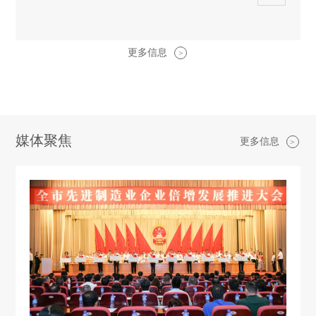
更多信息
>
媒体聚焦
更多信息
>