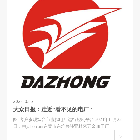
2024-03-21
大众日报：走近“看不见的电厂”
图| 客户参观烟台市虚拟电厂运行控制平台 2023年11月22
日，由yabo.com东莞市东坑兴强亚精密五金加工厂..
>