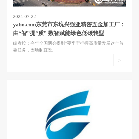
2024-07-22
yabo.com东莞市东坑兴强亚精密五金加工厂：
由“智”提“质” 数智赋能绿色低碳转型
编者按：今年全国两会提到“要牢牢把握高质量发展这个首
要任务，因地制宜发..
>