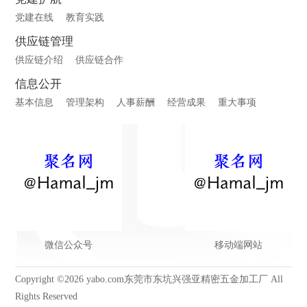
党建在线
教育实践
供应链管理
供应链介绍
供应链合作
信息公开
基本信息
管理架构
人事薪酬
经营成果
重大事项
微信公众号
移动端网站
Copyright ©2026 yabo.com东莞市东坑兴强亚精密五金加工厂 All
Rights Reserved