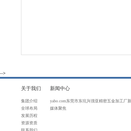
-->
关于我们
新闻中心
集团介绍
yabo.com东莞市东坑兴强亚精密五金加工厂
全球布局
媒体聚焦
发展历程
资源资质
联系我们