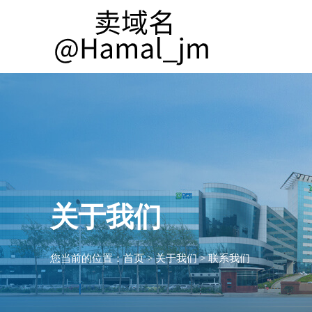
关于我们
您当前的位置：
首页
>
关于我们
>
联系我们