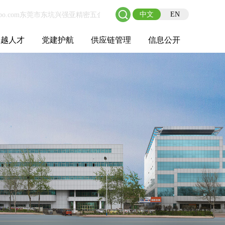
中文
EN
卓越人才
党建护航
供应链管理
信息公开
士后工作站
人才理念
职业成长
校园招聘
社会招聘
招聘动态
党建在线
教育实践
供应链介绍
供应链合作
基本信息
管理架构
人事薪酬
经营成果
重大事项