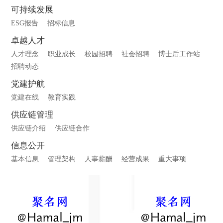
可持续发展
ESG报告
招标信息
卓越人才
人才理念
职业成长
校园招聘
社会招聘
博士后工作站
招聘动态
党建护航
党建在线
教育实践
供应链管理
供应链介绍
供应链合作
信息公开
基本信息
管理架构
人事薪酬
经营成果
重大事项