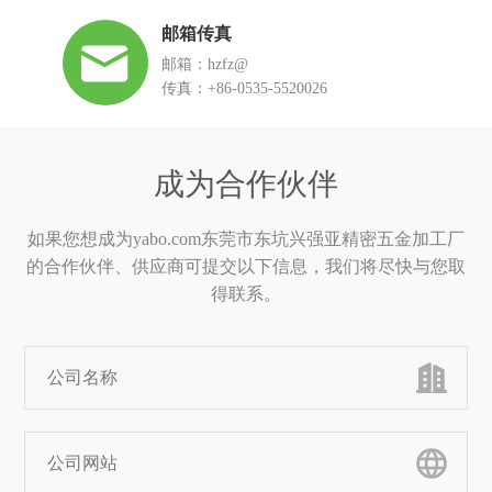
邮箱传真
邮箱：hzfz@
传真：+86-0535-5520026
成为合作伙伴
如果您想成为yabo.com东莞市东坑兴强亚精密五金加工厂
的合作伙伴、供应商可提交以下信息，我们将尽快与您取
得联系。