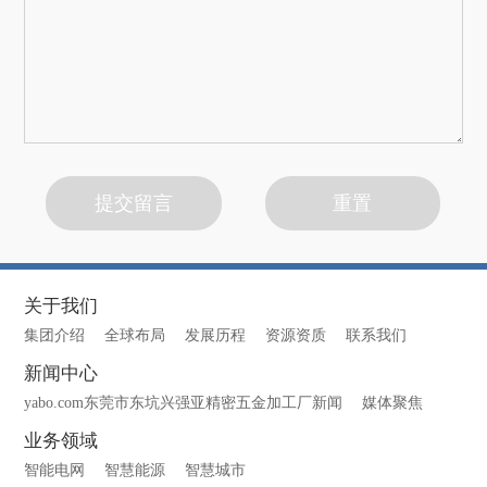
关于我们
集团介绍
全球布局
发展历程
资源资质
联系我们
新闻中心
yabo.com东莞市东坑兴强亚精密五金加工厂新闻
媒体聚焦
业务领域
智能电网
智慧能源
智慧城市