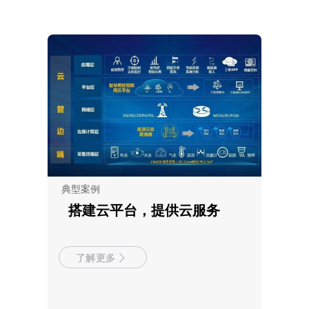
典型案例
搭建云平台，提供云服务
了解更多