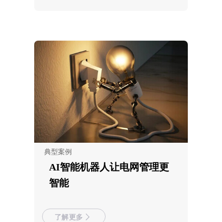
典型案例
AI智能机器人让电网管理更
智能
了解更多