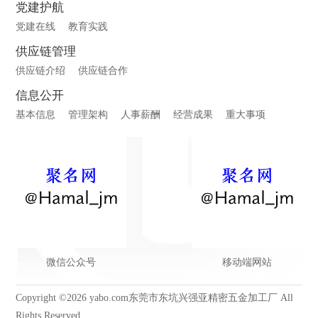
党建护航
党建在线
教育实践
供应链管理
供应链介绍
供应链合作
信息公开
基本信息
管理架构
人事薪酬
经营成果
重大事项
微信公众号
移动端网站
Copyright ©2026 yabo.com东莞市东坑兴强亚精密五金加工厂 All
Rights Reserved