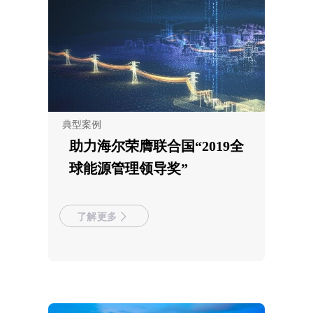
典型案例
助力海尔荣膺联合国“2019全
球能源管理领导奖”
了解更多