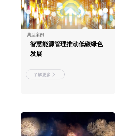
典型案例
智慧能源管理推动低碳绿色
发展
了解更多