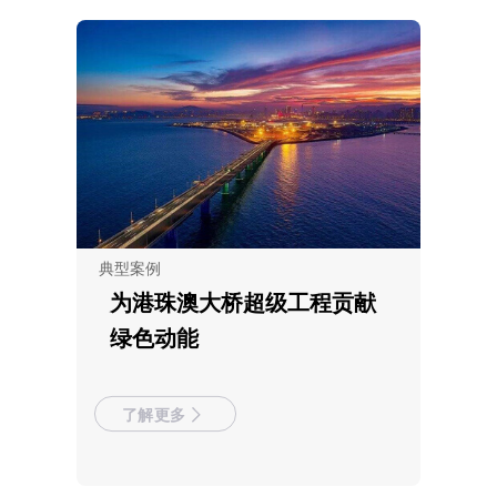
典型案例
为港珠澳大桥超级工程贡献
绿色动能
了解更多