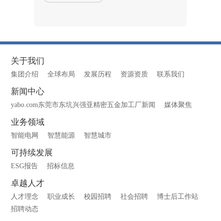
关于我们
集团介绍
全球布局
发展历程
资源资质
联系我们
新闻中心
yabo.com东莞市东坑兴强亚精密五金加工厂新闻
媒体聚焦
业务领域
智能电网
智慧能源
智慧城市
可持续发展
ESG报告
招标信息
卓越人才
人才理念
职业成长
校园招聘
社会招聘
博士后工作站
招聘动态