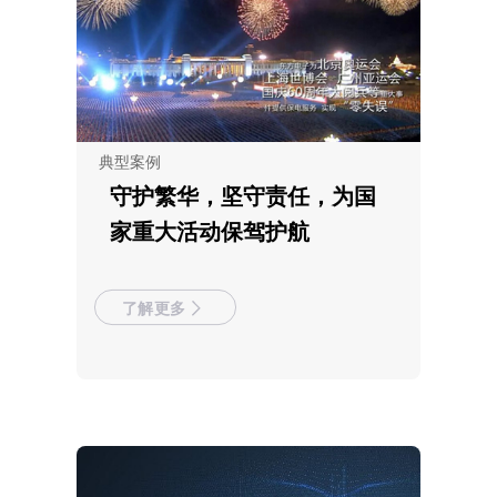
典型案例
守护繁华，坚守责任，为国
家重大活动保驾护航
了解更多