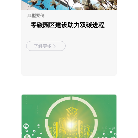
典型案例
零碳园区建设助力双碳进程
了解更多