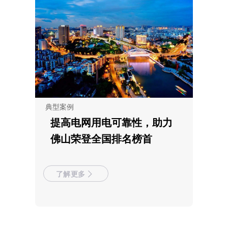
典型案例
提高电网用电可靠性，助力
佛山荣登全国排名榜首
了解更多