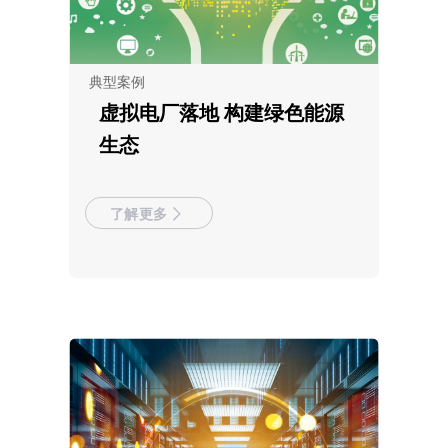
典型案例
虚拟电厂落地 构建绿色能源
生态
了解更多