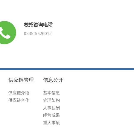
校招咨询电话
0535-5520012
供应链管理
信息公开
供应链介绍
基本信息
供应链合作
管理架构
人事薪酬
经营成果
重大事项