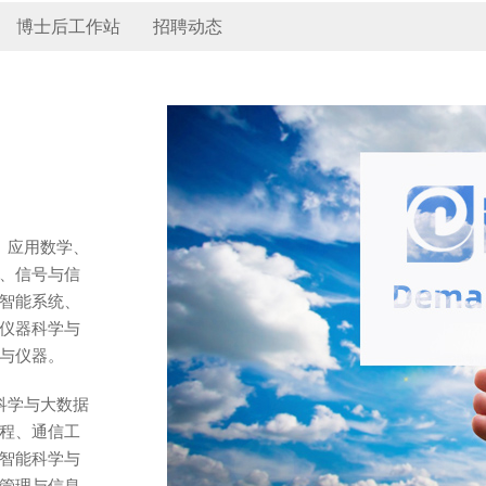
博士后工作站
招聘动态
、应用数学、
、信号与信
智能系统、
仪器科学与
与仪器。
科学与大数据
程、通信工
智能科学与