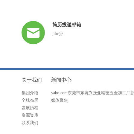
简历投递邮箱
jthr@
关于我们
新闻中心
集团介绍
yabo.com东莞市东坑兴强亚精密五金加工厂
全球布局
媒体聚焦
发展历程
资源资质
联系我们