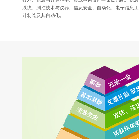
技术、信息与计算科学、集成电路设计与集成系统、信息
系统、测控技术与仪器、信息安全、自动化、电子信息工
计制造及其自动化。