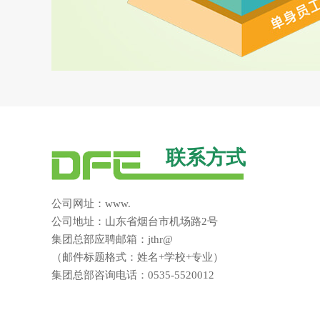
联系方式
公司网址：www.
公司地址：山东省烟台市机场路2号
集团总部应聘邮箱：jthr@
（邮件标题格式：姓名+学校+专业）
集团总部咨询电话：0535-5520012