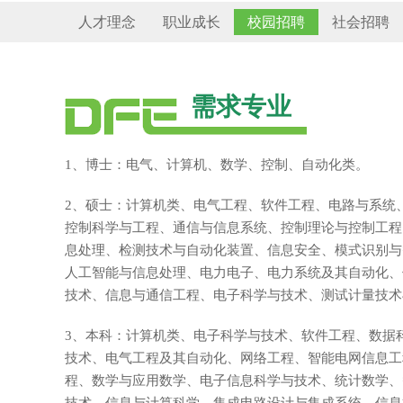
人才理念
职业成长
校园招聘
社会招聘
需求专业
1、博士：电气、计算机、数学、控制、自动化类。
2、硕士：计算机类、电气工程、软件工程、电路与系统
控制科学与工程、通信与信息系统、控制理论与控制工程
息处理、检测技术与自动化装置、信息安全、模式识别与
人工智能与信息处理、电力电子、电力系统及其自动化、
技术、信息与通信工程、电子科学与技术、测试计量技术
3、本科：计算机类、电子科学与技术、软件工程、数据
技术、电气工程及其自动化、网络工程、智能电网信息工
程、数学与应用数学、电子信息科学与技术、统计数学、