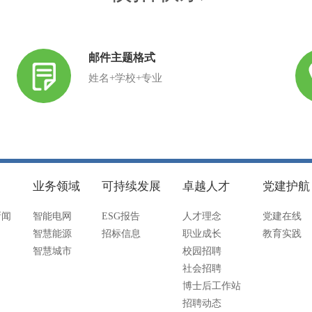
邮件主题格式
姓名+学校+专业
业务领域
可持续发展
卓越人才
党建护航
新闻
智能电网
ESG报告
人才理念
党建在线
智慧能源
招标信息
职业成长
教育实践
智慧城市
校园招聘
社会招聘
博士后工作站
招聘动态