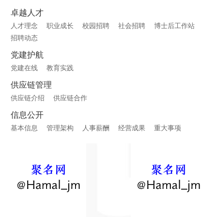
卓越人才
人才理念
职业成长
校园招聘
社会招聘
博士后工作站
招聘动态
党建护航
党建在线
教育实践
供应链管理
供应链介绍
供应链合作
信息公开
基本信息
管理架构
人事薪酬
经营成果
重大事项