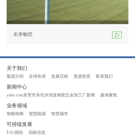
未来畅想
关于我们
集团介绍
全球布局
发展历程
资源资质
联系我们
新闻中心
yabo.com东莞市东坑兴强亚精密五金加工厂新闻
媒体聚焦
业务领域
智能电网
智慧能源
智慧城市
可持续发展
ESG报告
招标信息