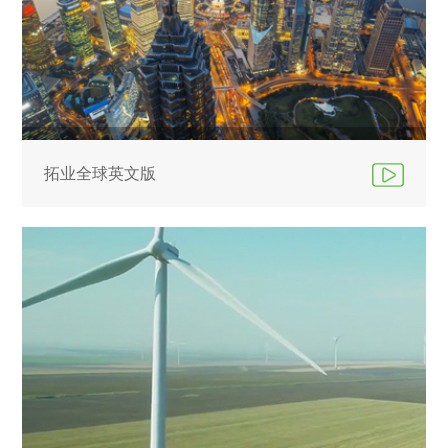
拓业全球英文版