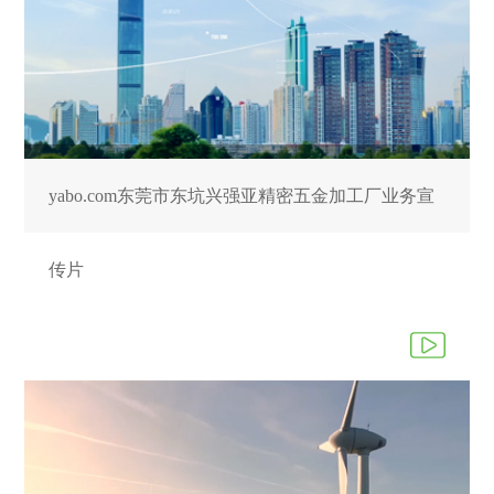
yabo.com东莞市东坑兴强亚精密五金加工厂业务宣
传片