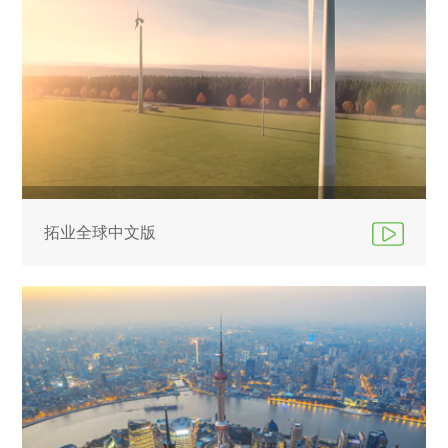
拓业全球中文版